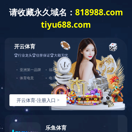
当前位置：首页
开云(中国)字
企业简介
企业简介
开云网页版·官方版在线登入（原葫芦岛开云网页版·官方版在线登入限公司）是国内著名的研发、设计、生产、销售、水泵、给水设备、电机、电控柜的大型泵业集
团公司。集团下辖：辽宁开云网页版·官方版在线登入集团神流泵业有限公司；辽宁开云网页版·官方版在线登入集团新耕机械有限公司；辽宁开云网页版·官方版在线登
入集团神龙泵业有限公司。