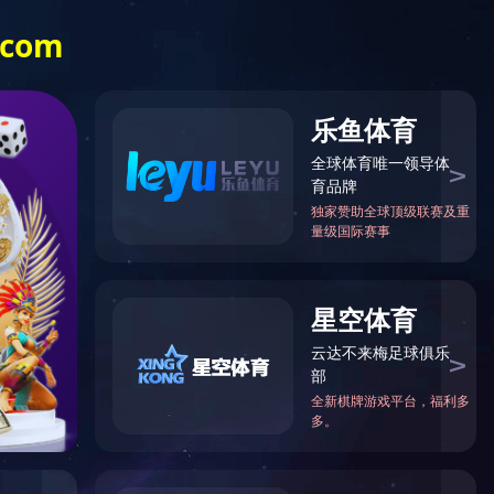
全国服务热

线
0429-4561565
样本下载
下属企业
联系我们
小
小
型
型