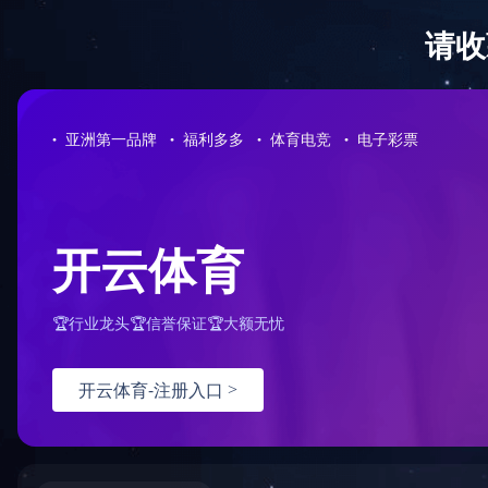
首页
开云(中国)字
产品展厅
当前位置：首页
产品展厅
TDOS型双吸中开离心泵
产品展厅
D、MD、DG、DF卧式多级离心泵
点击图片进入产品详情
S(R)、Sh(R)型中开泵
TDOS型双吸中开离心泵
高吸程矿用卧式多级泵
MD(P)型煤矿耐用多级离心泵(自平衡)
MD(SSP)型双入口对称平衡泵
ZDG、DG型次高压锅炉给水泵
DL、LG单吸多级立式离心泵
单级单吸立式离心泵
IS、ISR单级单吸卧式离心泵
ISW、ISZ型卧式直联泵(管道泵）
WQ型无堵塞潜水排污泵
QJ系列潜水电泵
配件专区