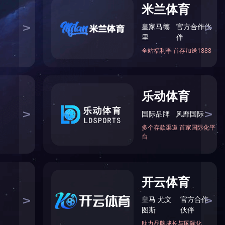


联系

一键

TO
微信公
众号
扫一扫
关注我
们
辽ICP备09009061号-1
辽公网安备21140402000123号