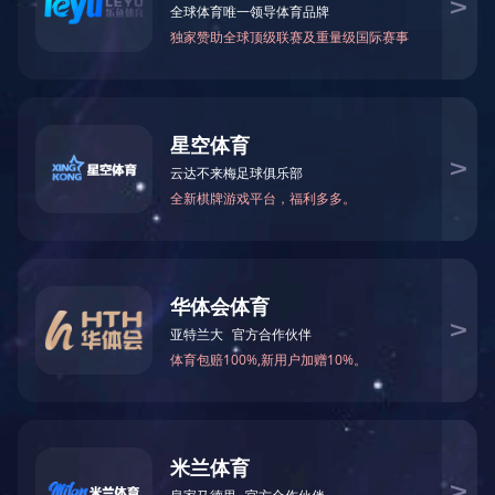


