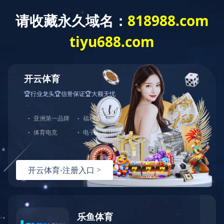
当前位置：首页
开云(中国)字
老总致辞
老总致辞
尊敬的社会各界朋友：
大家好!
今年是开云网页版·官方版在线登入公司成立三十四
周年的日子，我代表公司全体员工衷心感谢各界朋友三十年来给予我们的大力支持与竭诚合作！
三十年的时间里，开云网页版·官方版在线登入经历了风风雨雨的磨练，并且在这种磨练中取得了令人瞩目的成就，这与社会各界朋友一直以来对通达的支持与合作
分不开。也与通达人开拓进取，艰苦创业的精神分不开。
今天，开云网页版·官方版在线登入的产品已得到了更多业界人士的认可与好评。我们的销售网络也遍布了全国各地，这是与通达有关的每一个成员共同努力的结
果。但是我们绝不会就此满足，止步不前，因为在我们的面前是更广阔的天地，更大的市场。
近年来，中央一直在强调一个话题：“振兴东北老工业基地。”正所谓“好风凭借力，送我上青云。”通达人将会借着中央送来的这股东风，及时把握时机，迅速壮大
自己的实力，成熟我们国内外的市场，为广大的新老顾客提供更优质的服务，更优质的产品。
开云网页版·官方版在线登入是一个不断创新，不断发展，不断完善的企业，我们将把“管理为首，产品
为首
，服务
为首
”奉献给社会各界朋友。以挚诚之心相待，相
信我们一定会赢得更多的信任与支持。成为社会各界朋友事业上忠实的伙伴。
我代表开云网页版·官方版在线登入全体员工，欢迎您的到来。我们诚挚希望与国内外朋友坦诚合作，加强交流，增进了解，建立友谊，互惠互利，携手共进，共同
续写中国水泵业新的篇章，创造我们事业上新的辉煌！
辽ICP备09009061号-1
辽公网安备000000
版权所有：开云网页版·官方版在线登入
技术支持：辽宁华睿科技有限公司
地址：
辽宁省葫芦岛市高桥经济开发区
开云网页版登录入口
|
乐鱼官方端网站登录入口
|
多宝手机网页
版登录入口
|
开云官网平台,开云官网App下载,开云在线平台,开
云在线,开云录,开云注册,开云网站,开云网址,开云买球,开云足
球,ky.com
|
星空体育平台官网入口
|
乐鱼网页版登录入口
|
乐鱼
官方站页面登录入口
|
云开体育
|
开云·体育
|