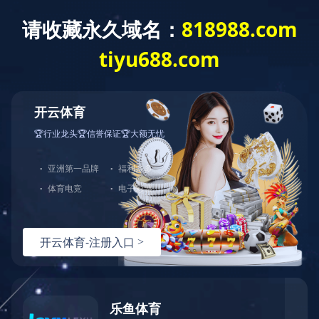
当前位置：首页
产品展厅
ISW、ISZ型卧式直联泵(管道泵）
ISW、ISZ型卧式直联泵(管道泵）
点击图片进入产品详情
小
小
型
型
ISW、ISZ型卧式直联泵(管道泵）
ISW、ISZ型卧式直联泵(管道泵）
小
型